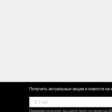
Получать актуальные акции и новости на 
Нажимая на кнопку, вы даете своё согласие на о