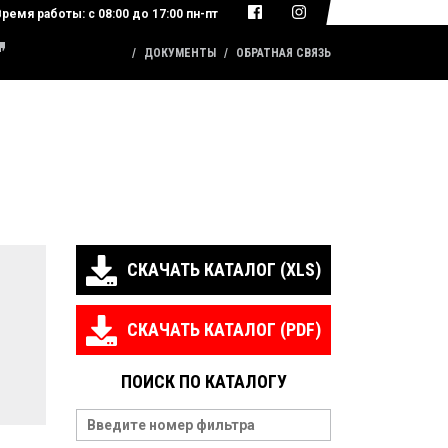
Время работы:
с 08:00 до 17:00 пн-пт
КАТАЛОГ ПРОДУКЦИИ
ДОКУМЕНТЫ
ОБРАТНАЯ СВЯЗЬ
СКАЧАТЬ КАТАЛОГ (XLS)
СКАЧАТЬ КАТАЛОГ (PDF)
ПОИСК ПО КАТАЛОГУ