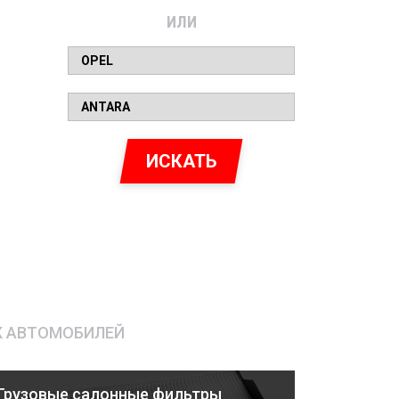
ИЛИ
ИСКАТЬ
К АВТОМОБИЛЕЙ
Грузовые салонные фильтры