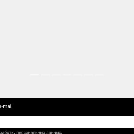
e-mail
бработку персональных данных,