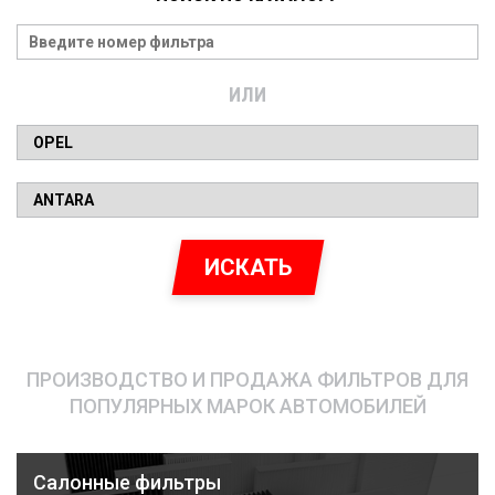
ИЛИ
ИСКАТЬ
ПРОИЗВОДСТВО И ПРОДАЖА ФИЛЬТРОВ ДЛЯ
ПОПУЛЯРНЫХ МАРОК АВТОМОБИЛЕЙ
Салонные фильтры