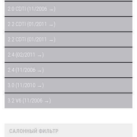
2.0 CDTI (11/2006 →)
2.2 CDTI (01/2011 →)
2.2 CDTI (01/2011 →)
2.4 (02/2011 →)
2.4 (11/2006 →)
3.0 (11/2010 →)
3.2 V6 (11/2006 →)
САЛОННЫЙ ФИЛЬТР