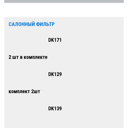
САЛОННЫЙ ФИЛЬТР
DK171
2 шт в комплекте
DK129
комплект 2шт
DK139