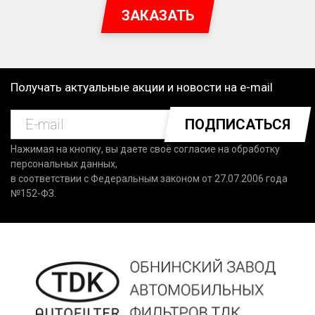
ЗАКАЗАТЬ
Получать актуальные акции и новости на e-mail
ПОДПИСАТЬСЯ
Нажимая на кнопку, вы даете своё согласие на обработку
персональных данных,
в соответствии с Федеральным законом от 27.07.2006 года
№152-ФЗ.