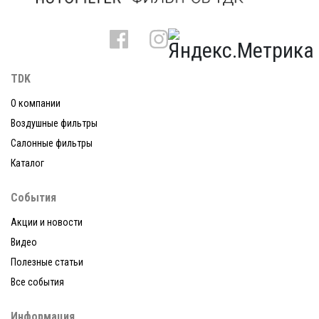
TDK
О компании
Воздушные фильтры
Салонные фильтры
Каталог
События
Акции и новости
Видео
Полезные статьи
Все события
Информация