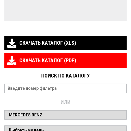
СКАЧАТЬ КАТАЛОГ (XLS)
СКАЧАТЬ КАТАЛОГ (PDF)
ПОИСК ПО КАТАЛОГУ
ИЛИ