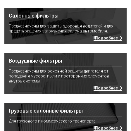
Салонные фильтры
Предназначены для защиты здоровья водителей и для
предотвращения загрязнения салона автомобиля.
Подробнее
Воздушные фильтры
Предназначены для основной защиты двигателя от
попадания мусора, пыли и посторонних элементов
внутрь системы.
Подробнее
Грузовые салонные фильтры
Для грузового и коммерческого транспорта
Подробнее