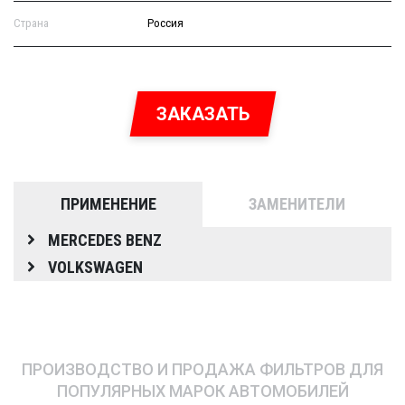
Страна
Россия
ЗАКАЗАТЬ
ПРИМЕНЕНИЕ
ЗАМЕНИТЕЛИ
MERCEDES BENZ
VOLKSWAGEN
ПРОИЗВОДСТВО И ПРОДАЖА ФИЛЬТРОВ ДЛЯ
ПОПУЛЯРНЫХ МАРОК АВТОМОБИЛЕЙ