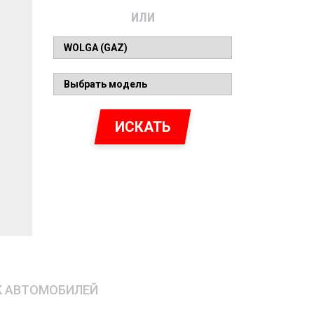
ИЛИ
ИСКАТЬ
К АВТОМОБИЛЕЙ