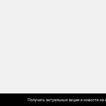
Получать актуальные акции и новости на 