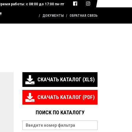
Время работы:
с 08:00 до 17:00 пн-пт
КАТАЛОГ ПРОДУКЦИИ
ДОКУМЕНТЫ
ОБРАТНАЯ СВЯЗЬ
СКАЧАТЬ КАТАЛОГ (XLS)
СКАЧАТЬ КАТАЛОГ (PDF)
ПОИСК ПО КАТАЛОГУ