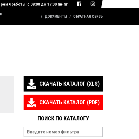
Время работы:
с 08:00 до 17:00 пн-пт
КАТАЛОГ ПРОДУКЦИИ
ДОКУМЕНТЫ
ОБРАТНАЯ СВЯЗЬ
СКАЧАТЬ КАТАЛОГ (XLS)
СКАЧАТЬ КАТАЛОГ (PDF)
ПОИСК ПО КАТАЛОГУ