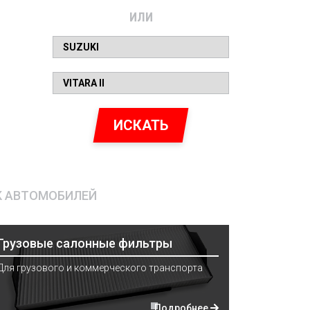
ИЛИ
ИСКАТЬ
К АВТОМОБИЛЕЙ
Грузовые салонные фильтры
Для грузового и коммерческого транспорта
Подробнее