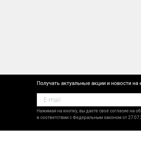
Получать актуальные акции и новости на 
Нажимая на кнопку, вы даете своё согласие на о
в соответствии с Федеральным законом от 27.07