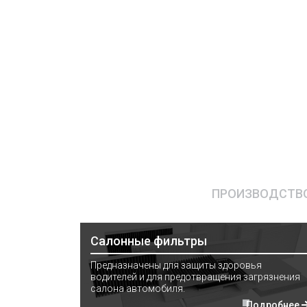
ПРОИЗВОДСТВО
Салонные фильтры
Предназначены для защиты здоровья
водителей и для предотвращения загрязнения
салона автомобиля.
Подробнее