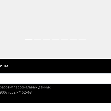
e-mail
бработку персональных данных,
.2006 года №152-ФЗ.