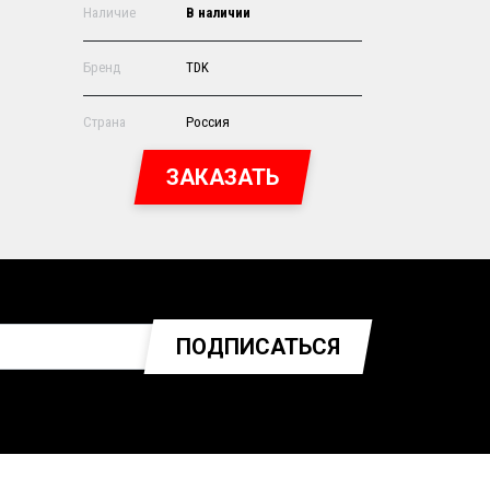
Наличие
В наличии
Бренд
TDK
Страна
Россия
ЗАКАЗАТЬ
ПОДПИСАТЬСЯ