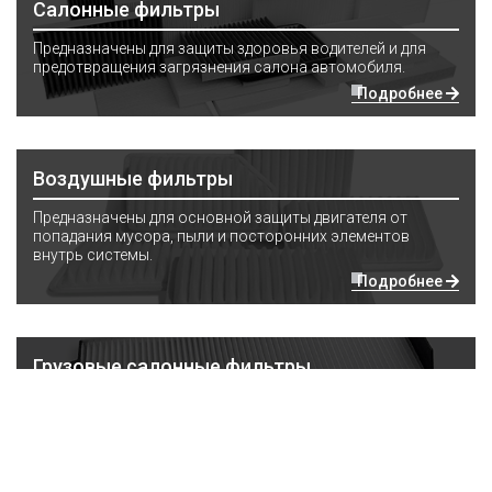
Салонные фильтры
Предназначены для защиты здоровья водителей и для
предотвращения загрязнения салона автомобиля.
Подробнее
Воздушные фильтры
Предназначены для основной защиты двигателя от
попадания мусора, пыли и посторонних элементов
внутрь системы.
Подробнее
Грузовые салонные фильтры
Для грузового и коммерческого транспорта
Подробнее