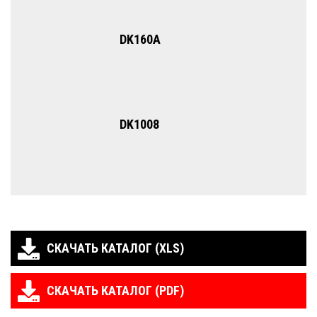
DK160A
DK1008
СКАЧАТЬ КАТАЛОГ (XLS)
СКАЧАТЬ КАТАЛОГ (PDF)