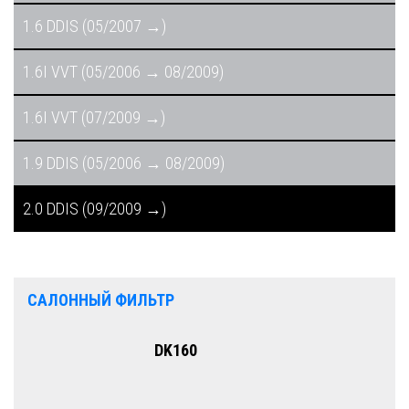
1.6 DDIS (05/2007 →)
1.6I VVT (05/2006 → 08/2009)
1.6I VVT (07/2009 →)
1.9 DDIS (05/2006 → 08/2009)
2.0 DDIS (09/2009 →)
САЛОННЫЙ ФИЛЬТР
DK160