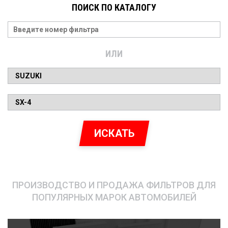
ПОИСК ПО КАТАЛОГУ
ИЛИ
ИСКАТЬ
ПРОИЗВОДСТВО И ПРОДАЖА ФИЛЬТРОВ ДЛЯ
ПОПУЛЯРНЫХ МАРОК АВТОМОБИЛЕЙ