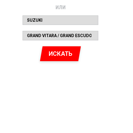
ИЛИ
ИСКАТЬ