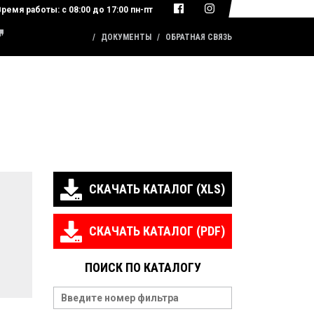
Время работы:
с 08:00 до 17:00 пн-пт
КАТАЛОГ ПРОДУКЦИИ
ДОКУМЕНТЫ
ОБРАТНАЯ СВЯЗЬ
СКАЧАТЬ КАТАЛОГ (XLS)
СКАЧАТЬ КАТАЛОГ (PDF)
ПОИСК ПО КАТАЛОГУ