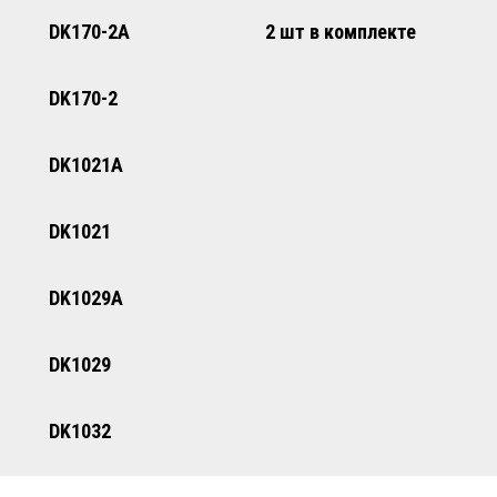
DK170-2A
2 шт в комплекте
DK170-2
DK1021A
DK1021
DK1029A
DK1029
DK1032