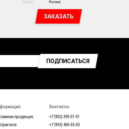
Страна
Россия
ЗАКАЗАТЬ
ПОДПИСАТЬСЯ
формация
Контакты
кламная продукция
+7 (902) 390-01-01
нтрактное
+7 (953) 460-55-03