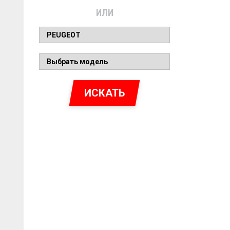
ИЛИ
ИСКАТЬ