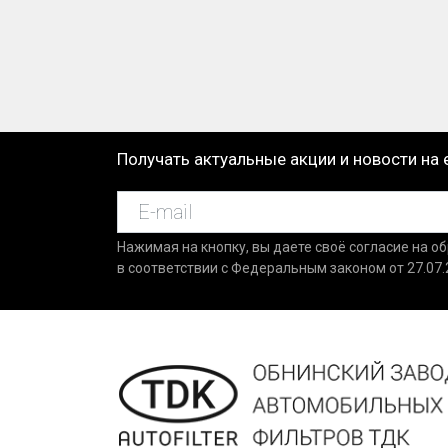
Получать актуальные акции и новости на 
Нажимая на кнопку, вы даете своё согласие на о
в соответствии с Федеральным законом от 27.07