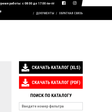
Время работы:
с 08:00 до 17:00 пн-пт
КАТАЛОГ ПРОДУКЦИИ
ДОКУМЕНТЫ
ОБРАТНАЯ СВЯЗЬ
СКАЧАТЬ КАТАЛОГ (XLS)
СКАЧАТЬ КАТАЛОГ (PDF)
ПОИСК ПО КАТАЛОГУ