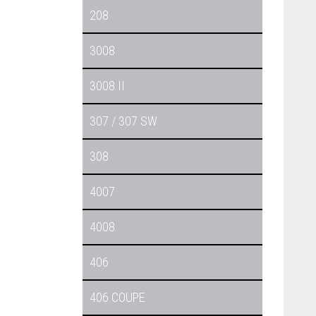
208
3008
3008 II
307 / 307 SW
308
4007
4008
406
406 COUPE