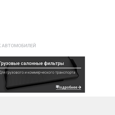
К АВТОМОБИЛЕЙ
Грузовые салонные фильтры
Для грузового и коммерческого транспорта
Подробнее