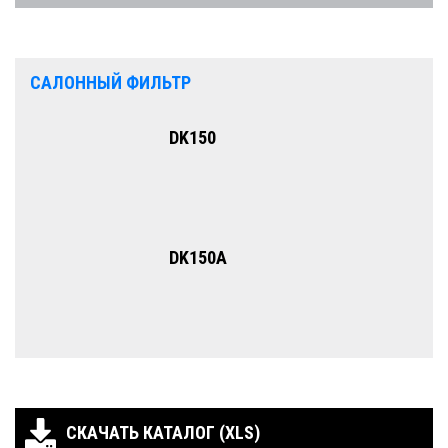
САЛОННЫЙ ФИЛЬТР
DK150
DK150A
СКАЧАТЬ КАТАЛОГ (XLS)