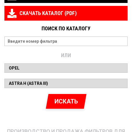
СКАЧАТЬ КАТАЛОГ (PDF)
ПОИСК ПО КАТАЛОГУ
ИЛИ
ИСКАТЬ
ПРОИЗВОДСТВО И ПРОДАЖА ФИЛЬТРОВ ДЛЯ