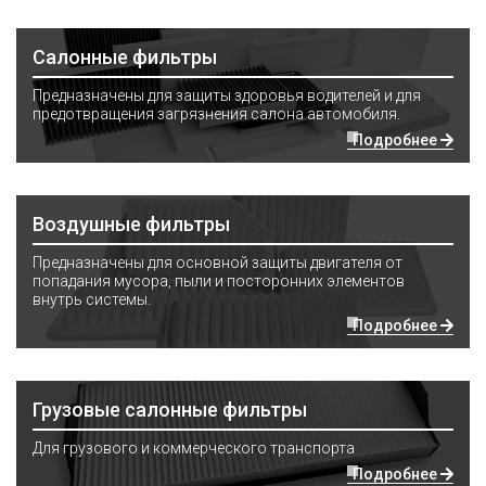
Салонные фильтры
Предназначены для защиты здоровья водителей и для
предотвращения загрязнения салона автомобиля.
Подробнее
Воздушные фильтры
Предназначены для основной защиты двигателя от
попадания мусора, пыли и посторонних элементов
внутрь системы.
Подробнее
Грузовые салонные фильтры
Для грузового и коммерческого транспорта
Подробнее