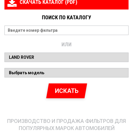
СКАЧАТЬ КАТАЛОГ (PDF)
ПОИСК ПО КАТАЛОГУ
ИЛИ
ИСКАТЬ
ПРОИЗВОДСТВО И ПРОДАЖА ФИЛЬТРОВ ДЛЯ
ПОПУЛЯРНЫХ МАРОК АВТОМОБИЛЕЙ