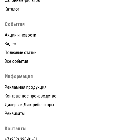
Салонные фильтры
Каталог
События
Акции и новости
Видео
Полезные статьи
Все события
Информация
Рекламная продукция
Контрактное производство
Дилеры и Дистрибьюторы
Реквизиты
Контакты
+7 (902) 390-01-01