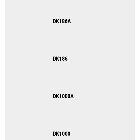
DK186A
DK186
DK1000A
DK1000