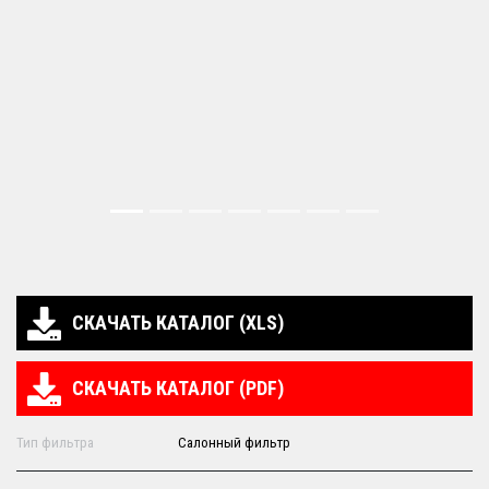
СКАЧАТЬ КАТАЛОГ (XLS)
СКАЧАТЬ КАТАЛОГ (PDF)
Тип фильтра
Салонный фильтр