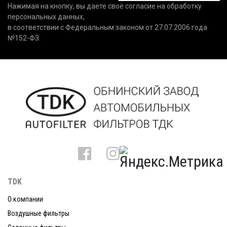
Нажимая на кнопку, вы даете своё согласие на обработку
персональных данных,
в соответствии с Федеральным законом от 27.07.2006 года
№152-ФЗ.
TDK
О компании
Воздушные фильтры