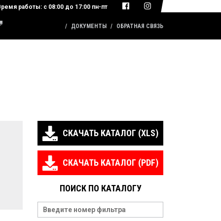
Время работы:
с 08:00 до 17:00 пн-пт
КАТАЛОГ ПРОДУКЦИИ
ДОКУМЕНТЫ
ОБРАТНАЯ СВЯЗЬ
СКАЧАТЬ КАТАЛОГ (XLS)
СКАЧАТЬ КАТАЛОГ (PDF)
ПОИСК ПО КАТАЛОГУ