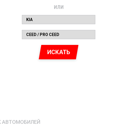
ИЛИ
ИСКАТЬ
К АВТОМОБИЛЕЙ