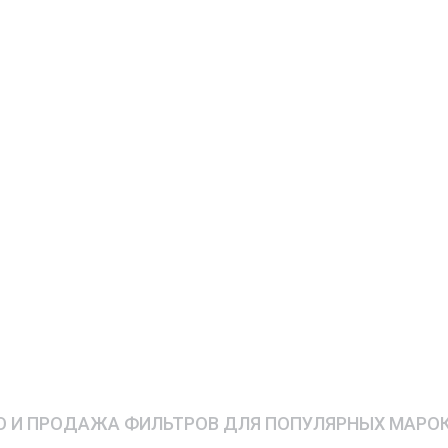
 И ПРОДАЖА ФИЛЬТРОВ ДЛЯ ПОПУЛЯРНЫХ МАРО