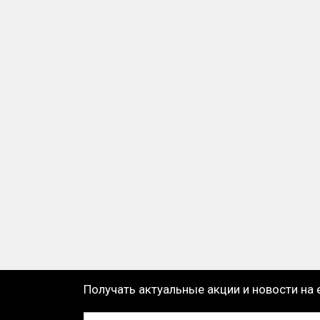
Получать актуальные акции и новости на 