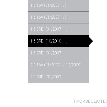
1.6 16V (01/2007 →)
1.6 16V (01/2007 →)
1.6 CRDI (01/2007 →)
1.6 CRDI (10/2010 →)
1.6 CRDI (01/2007 →)
2.0 16V (01/2007 → 12/2009)
2.0 CRDI (01/2007 →)
ПРОИЗВОДСТВО