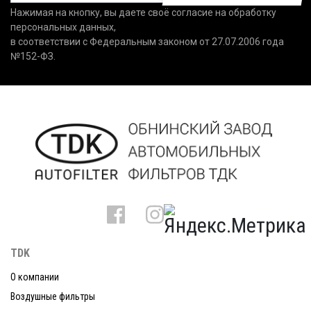
Нажимая на кнопку, вы даете своё согласие на обработку
персональных данных,
в соответствии с Федеральным законом от 27.07.2006 года
№152-ФЗ.
TDK
О компании
Воздушные фильтры