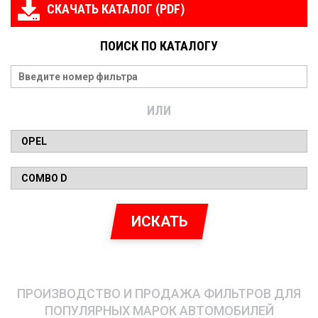
СКАЧАТЬ КАТАЛОГ (PDF)
ПОИСК ПО КАТАЛОГУ
ИЛИ
ИСКАТЬ
ПРОИЗВОДСТВО И ПРОДАЖА ФИЛЬТРОВ ДЛЯ
ПОПУЛЯРНЫХ МАРОК АВТОМОБИЛЕЙ