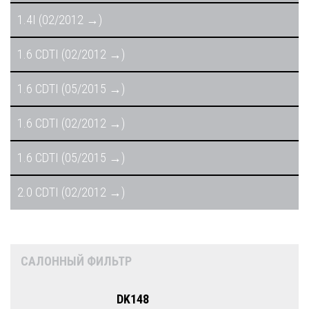
1.4I (02/2012 →)
1.6 CDTI (02/2012 →)
1.6 CDTI (05/2015 →)
1.6 CDTI (02/2012 →)
1.6 CDTI (05/2015 →)
2.0 CDTI (02/2012 →)
САЛОННЫЙ ФИЛЬТР
DK148