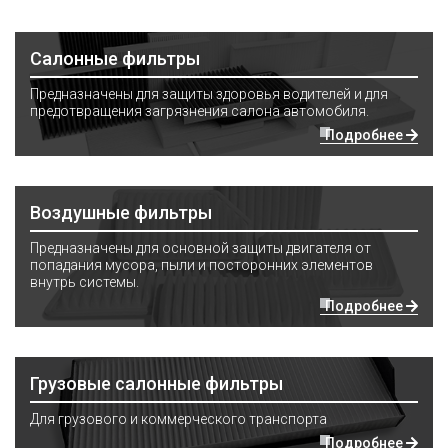
Салонные фильтры
Предназначены для защиты здоровья водителей и для
предотвращения загрязнения салона автомобиля.
Подробнее
Воздушные фильтры
Предназначены для основной защиты двигателя от
попадания мусора, пыли и посторонних элементов
внутрь системы.
Подробнее
Грузовые салонные фильтры
Для грузового и коммерческого транспорта
Подробнее