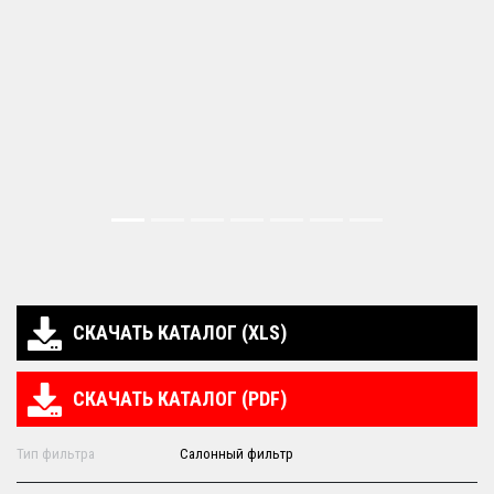
СКАЧАТЬ КАТАЛОГ (XLS)
СКАЧАТЬ КАТАЛОГ (PDF)
Тип фильтра
Салонный фильтр