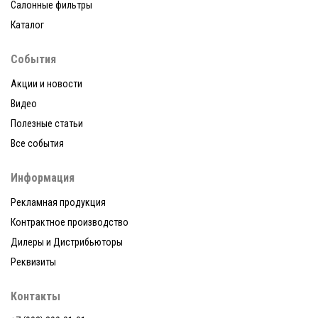
Салонные фильтры
Каталог
События
Акции и новости
Видео
Полезные статьи
Все события
Информация
Рекламная продукция
Контрактное производство
Дилеры и Дистрибьюторы
Реквизиты
Контакты