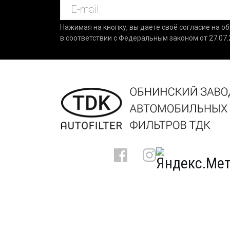
Нажимая на кнопку, вы даете своё согласие на о
в соответствии с Федеральным законом от 27.07