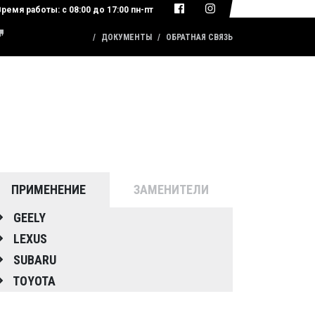
Время работы:
с 08:00 до 17:00 пн-пт
КАТАЛОГ ПРОДУКЦИИ
ДОКУМЕНТЫ
ОБРАТНАЯ СВЯЗЬ
ПРИМЕНЕНИЕ
ЗАМЕНИТЕЛИ
GEELY
LEXUS
SUBARU
TOYOTA