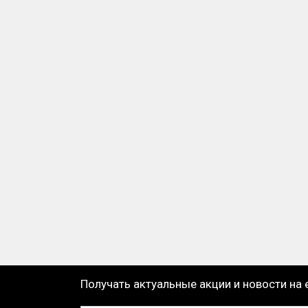
Получать актуальные акции и новости на 